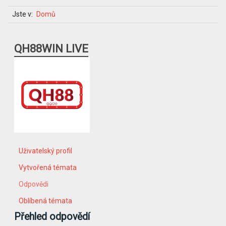
Jste v:
Domů
QH88WIN LIVE
Uživatelský profil
Vytvořená témata
Odpovědi
Oblíbená témata
Přehled odpovědí