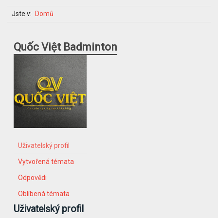
Jste v:
Domů
Quốc Việt Badminton
Uživatelský profil
Vytvořená témata
Odpovědi
Oblíbená témata
Uživatelský profil