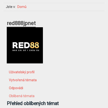
Jste v:
Domů
red888jpnet
Uživatelský profil
Vytvořená témata
Odpovědi
Oblíbená témata
Přehled oblíbených témat