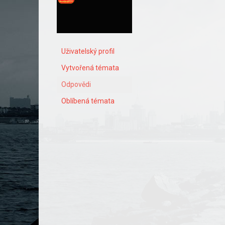
Uživatelský profil
Vytvořená témata
Odpovědi
Oblíbená témata