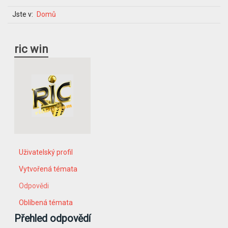
Jste v:
Domů
ric win
Uživatelský profil
Vytvořená témata
Odpovědi
Oblíbená témata
Přehled odpovědí