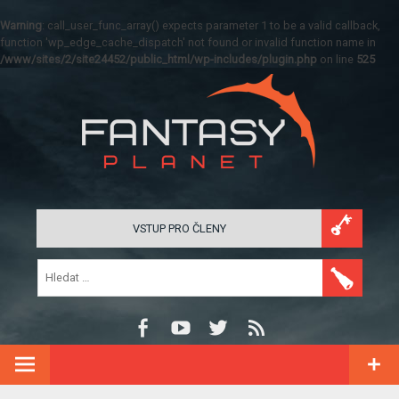
Warning
: call_user_func_array() expects parameter 1 to be a valid callback,
function 'wp_edge_cache_dispatch' not found or invalid function name in
/www/sites/2/site24452/public_html/wp-includes/plugin.php
on line
525
VSTUP PRO ČLENY