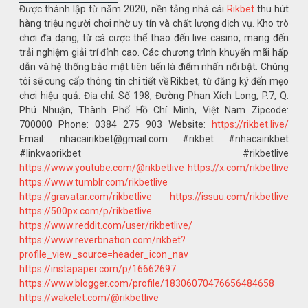
Được thành lập từ năm 2020, nền tảng nhà cái
Rikbet
thu hút
hàng triệu người chơi nhờ uy tín và chất lượng dịch vụ. Kho trò
chơi đa dạng, từ cá cược thể thao đến live casino, mang đến
trải nghiệm giải trí đỉnh cao. Các chương trình khuyến mãi hấp
dẫn và hệ thống bảo mật tiên tiến là điểm nhấn nổi bật. Chúng
tôi sẽ cung cấp thông tin chi tiết về Rikbet, từ đăng ký đến mẹo
chơi hiệu quả. Địa chỉ: Số 198, Đường Phan Xích Long, P.7, Q.
Phú Nhuận, Thành Phố Hồ Chí Minh, Việt Nam Zipcode:
700000 Phone: 0384 275 903 Website:
https://rikbet.live/
Email: nhacairikbet@gmail.com #rikbet #nhacairikbet
#linkvaorikbet #rikbetlive
https://www.youtube.com/@rikbetlive
https://x.com/rikbetlive
https://www.tumblr.com/rikbetlive
https://gravatar.com/rikbetlive
https://issuu.com/rikbetlive
https://500px.com/p/rikbetlive
https://www.reddit.com/user/rikbetlive/
https://www.reverbnation.com/rikbet?
profile_view_source=header_icon_nav
https://instapaper.com/p/16662697
https://www.blogger.com/profile/18306070476656484658
https://wakelet.com/@rikbetlive