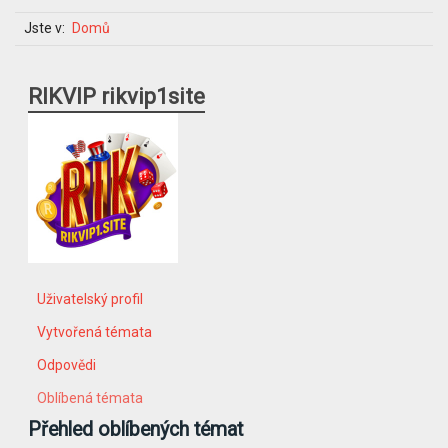
Jste v:
Domů
RIKVIP rikvip1site
Uživatelský profil
Vytvořená témata
Odpovědi
Oblíbená témata
Přehled oblíbených témat