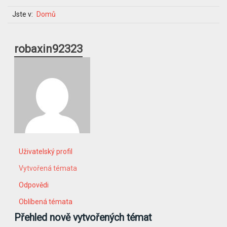
Jste v:
Domů
robaxin92323
Uživatelský profil
Vytvořená témata
Odpovědi
Oblíbená témata
Přehled nově vytvořených témat