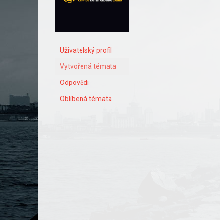
Uživatelský profil
Vytvořená témata
Odpovědi
Oblíbená témata