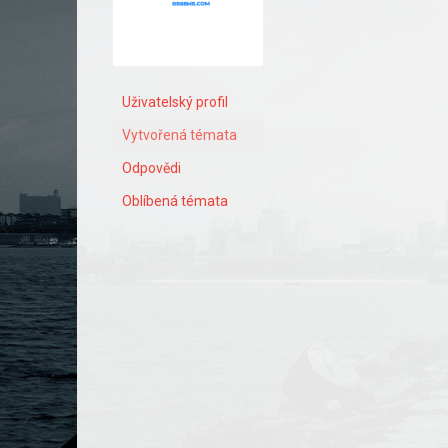
Uživatelský profil
Vytvořená témata
Odpovědi
Oblíbená témata