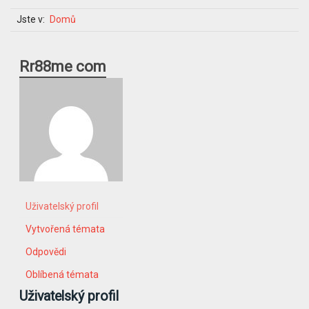
Jste v:
Domů
Rr88me com
Uživatelský profil
Vytvořená témata
Odpovědi
Oblíbená témata
Uživatelský profil