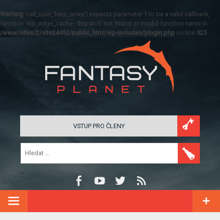
Warning
: call_user_func_array() expects parameter 1 to be a valid callback,
function 'wp_edge_cache_dispatch' not found or invalid function name in
/www/sites/2/site24452/public_html/wp-includes/plugin.php
on line
525
VSTUP PRO ČLENY