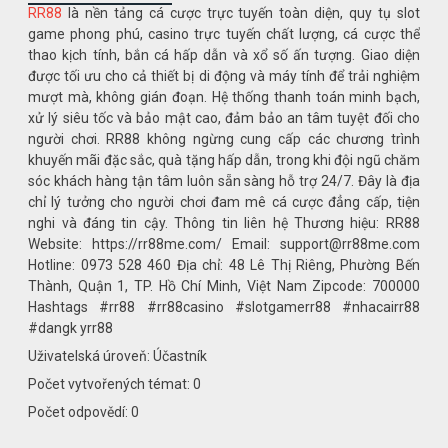
RR88
là nền tảng cá cược trực tuyến toàn diện, quy tụ slot
game phong phú, casino trực tuyến chất lượng, cá cược thể
thao kịch tính, bắn cá hấp dẫn và xổ số ấn tượng. Giao diện
được tối ưu cho cả thiết bị di động và máy tính để trải nghiệm
mượt mà, không gián đoạn. Hệ thống thanh toán minh bạch,
xử lý siêu tốc và bảo mật cao, đảm bảo an tâm tuyệt đối cho
người chơi. RR88 không ngừng cung cấp các chương trình
khuyến mãi đặc sắc, quà tặng hấp dẫn, trong khi đội ngũ chăm
sóc khách hàng tận tâm luôn sẵn sàng hỗ trợ 24/7. Đây là địa
chỉ lý tưởng cho người chơi đam mê cá cược đẳng cấp, tiện
nghi và đáng tin cậy. Thông tin liên hệ Thương hiệu: RR88
Website: https://rr88me.com/ Email: support@rr88me.com
Hotline: 0973 528 460 Địa chỉ: 48 Lê Thị Riêng, Phường Bến
Thành, Quận 1, TP. Hồ Chí Minh, Việt Nam Zipcode: 700000
Hashtags #rr88 #rr88casino #slotgamerr88 #nhacairr88
#dangk yrr88
Uživatelská úroveň: Účastník
Počet vytvořených témat: 0
Počet odpovědí: 0