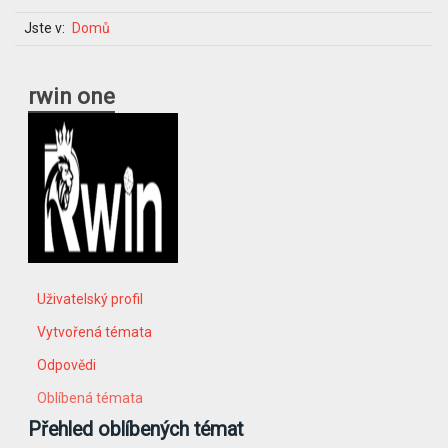
Jste v:
Domů
rwin one
Uživatelský profil
Vytvořená témata
Odpovědi
Oblíbená témata
Přehled oblíbených témat