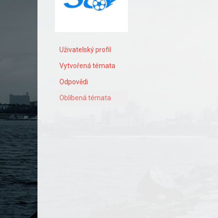
Uživatelský profil
Vytvořená témata
Odpovědi
Oblíbená témata