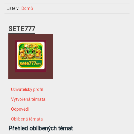
Jste v:
Domů
SETE777
Uživatelský profil
Vytvořená témata
Odpovědi
Oblíbená témata
Přehled oblíbených témat