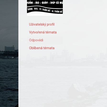
Uživatelský profil
Vytvořená témata
Odpovědi
Oblíbená témata