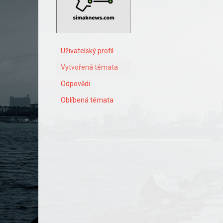
Uživatelský profil
Vytvořená témata
Odpovědi
Oblíbená témata