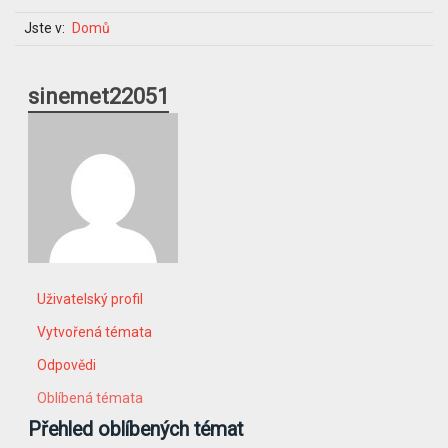
Jste v:
Domů
sinemet22051
Uživatelský profil
Vytvořená témata
Odpovědi
Oblíbená témata
Přehled oblíbených témat