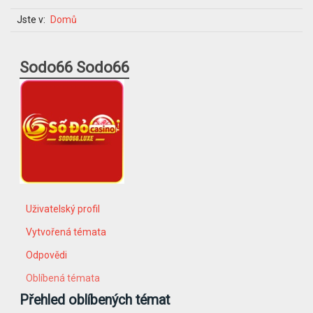
Jste v:
Domů
Sodo66 Sodo66
Uživatelský profil
Vytvořená témata
Odpovědi
Oblíbená témata
Přehled oblíbených témat