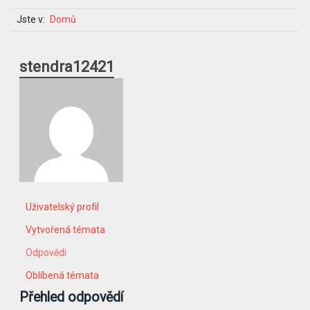
Jste v:
Domů
stendra12421
Uživatelský profil
Vytvořená témata
Odpovědi
Oblíbená témata
Přehled odpovědí