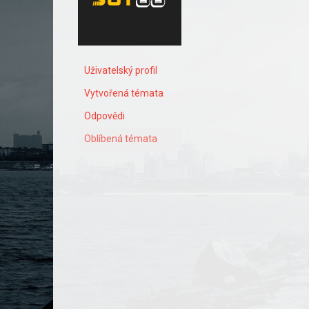
Uživatelský profil
Vytvořená témata
Odpovědi
Oblíbená témata