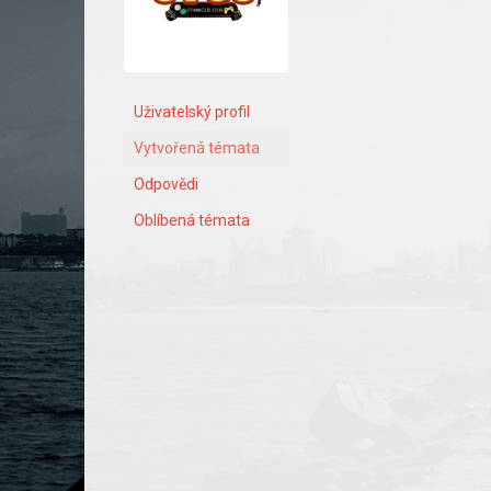
Uživatelský profil
Vytvořená témata
Odpovědi
Oblíbená témata