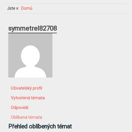
Jste v:
Domů
symmetrel82708
Uživatelský profil
Vytvořená témata
Odpovědi
Oblíbená témata
Přehled oblíbených témat