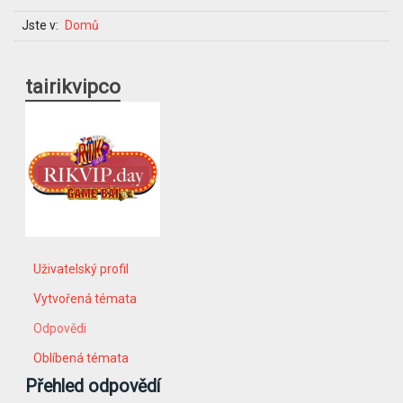
Jste v:
Domů
tairikvipco
Uživatelský profil
Vytvořená témata
Odpovědi
Oblíbená témata
Přehled odpovědí