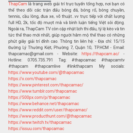
ThapCam
là trang web giải trí trực tuyến tổng hợp, nơi bạn có
thể theo dõi các trận đấu bóng đá, bóng rổ, bóng chuyền,
tennis, cầu lông, đua xe, võ thuật...vv trực tiếp với chất lượng
full HD, 2k, tốc độ mượt mà và bình luận tiếng Việt sôi động.
Ngoài ra, ThapCam TV còn cập nhật lịch thi đấu, tỷ lệ kèo và tin
tức thể thao mới nhất, giúp người hâm mộ thể thao có những
phút giây giải trí đỉnh cao. Thông tin liên hệ: - Địa chỉ: 15/15
Đường Lý Thường Kiệt, Phường 7, Quận 10, TP.HCM - Email:
thapcamac@gmail.com - Website:
https://thapcam.ac/
-
Hotline: 0705.735.791 Tag: #thapcamac #thapcamtv
#thapcam #thapcamlive #linkthapcam My socials:
https://www.youtube.com/@thapcamac
https://x.com/thapcamac
https://www.pinterest.com/thapcamac/
https://www.tumblr.com/thapcamac
https://500px.com/p/thapcamac
https://www.behance.net/thapcamac
https://www.reddit.com/user/thapcamac/
https://www.producthunt.com/@thapcamac
https://www.twitch.tv/thapcamac
https://issuu.com/thapcamac