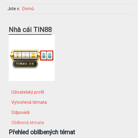
Jste v:
Domů
Nhà cái TIN88
Uživatelský profil
Vytvořená témata
Odpovědi
Oblíbená témata
Přehled oblíbených témat