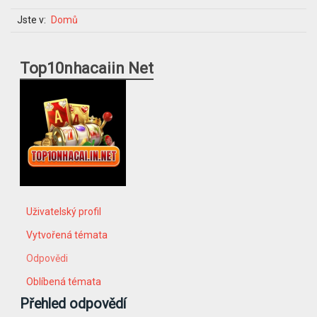
Jste v:
Domů
Top10nhacaiin Net
Uživatelský profil
Vytvořená témata
Odpovědi
Oblíbená témata
Přehled odpovědí