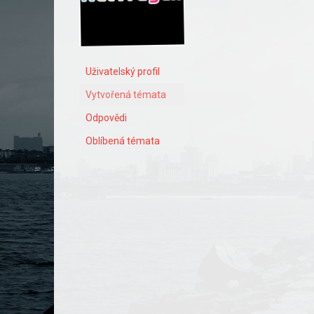
Uživatelský profil
Vytvořená témata
Odpovědi
Oblíbená témata