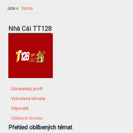
Jste v:
Domů
Nhà Cái TT128
Uživatelský profil
Vytvořená témata
Odpovědi
Oblíbená témata
Přehled oblíbených témat