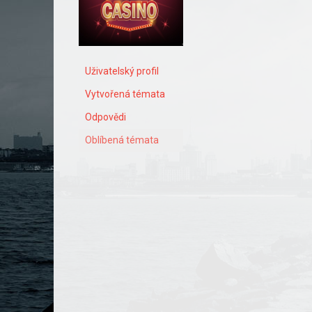
Uživatelský profil
Vytvořená témata
Odpovědi
Oblíbená témata