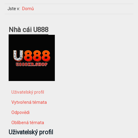
Jste v:
Domů
Nhà cái U888
Uživatelský profil
Vytvořená témata
Odpovědi
Oblíbená témata
Uživatelský profil