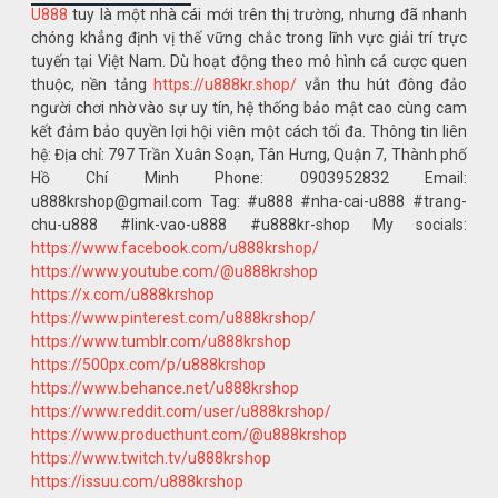
U888
tuy là một nhà cái mới trên thị trường, nhưng đã nhanh
chóng khẳng định vị thế vững chắc trong lĩnh vực giải trí trực
tuyến tại Việt Nam. Dù hoạt động theo mô hình cá cược quen
thuộc, nền tảng
https://u888kr.shop/
vẫn thu hút đông đảo
người chơi nhờ vào sự uy tín, hệ thống bảo mật cao cùng cam
kết đảm bảo quyền lợi hội viên một cách tối đa. Thông tin liên
hệ: Địa chỉ: 797 Trần Xuân Soạn, Tân Hưng, Quận 7, Thành phố
Hồ Chí Minh Phone: 0903952832 Email:
u888krshop@gmail.com Tag: #u888 #nha-cai-u888 #trang-
chu-u888 #link-vao-u888 #u888kr-shop My socials:
https://www.facebook.com/u888krshop/
https://www.youtube.com/@u888krshop
https://x.com/u888krshop
https://www.pinterest.com/u888krshop/
https://www.tumblr.com/u888krshop
https://500px.com/p/u888krshop
https://www.behance.net/u888krshop
https://www.reddit.com/user/u888krshop/
https://www.producthunt.com/@u888krshop
https://www.twitch.tv/u888krshop
https://issuu.com/u888krshop