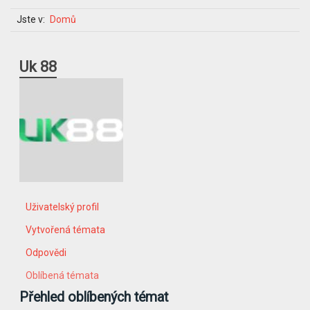
Jste v:
Domů
Uk 88
Uživatelský profil
Vytvořená témata
Odpovědi
Oblíbená témata
Přehled oblíbených témat