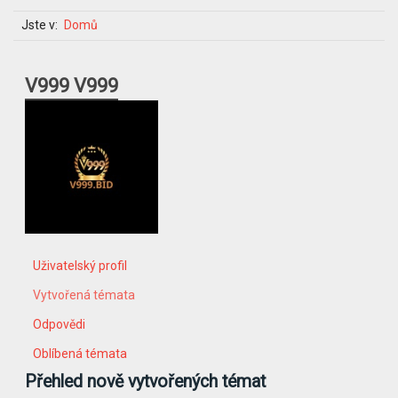
Jste v:
Domů
V999 V999
Uživatelský profil
Vytvořená témata
Odpovědi
Oblíbená témata
Přehled nově vytvořených témat