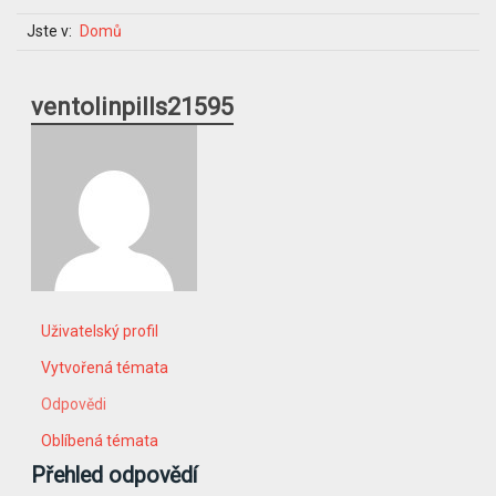
Jste v:
Domů
ventolinpills21595
Uživatelský profil
Vytvořená témata
Odpovědi
Oblíbená témata
Přehled odpovědí