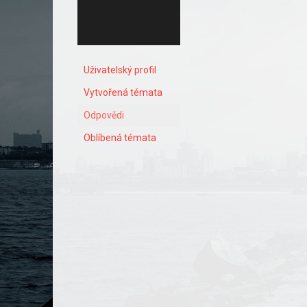
Uživatelský profil
Vytvořená témata
Odpovědi
Oblíbená témata