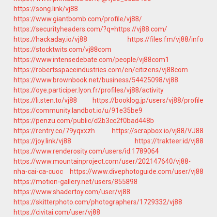
https://song.link/vj88
https://www.giantbomb.com/profile/vj88/
https://securityheaders.com/?q=https://vj88.com/
https://hackaday.io/vj88
https://files.fm/vj88/info
https://stocktwits.com/vj88com
https://www.intensedebate.com/people/vj88com1
https://robertsspaceindustries.com/en/citizens/vj88com
https://www.brownbook.net/business/54425098/vj88
https://oye.participer.lyon.fr/profiles/vj88/activity
https://li.sten.to/vj88
https://booklog.jp/users/vj88/profile
https://community.landbot.io/u/91e35be9
https://penzu.com/public/d2b3cc2f0bad448b
https://rentry.co/79yqxxzh
https://scrapbox.io/vj88/VJ88
https://joy.link/vj88
https://trakteer.id/vj88
https://www.renderosity.com/users/id:1789064
https://www.mountainproject.com/user/202147640/vj88-
nha-cai-ca-cuoc
https://www.divephotoguide.com/user/vj88
https://motion-gallery.net/users/855898
https://www.shadertoy.com/user/vj88
https://skitterphoto.com/photographers/1729332/vj88
https://civitai.com/user/vj88