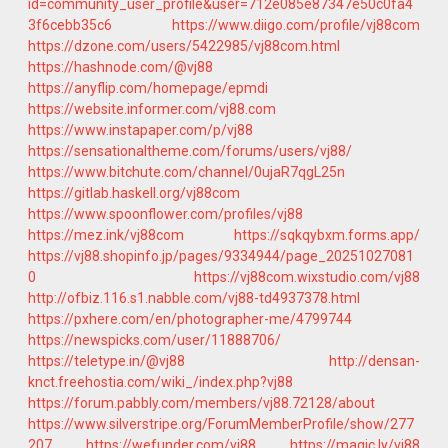
id=community_user_profile&user=712e085e87347e50c0fa4
3f6cebb35c6
https://www.diigo.com/profile/vj88com
https://dzone.com/users/5422985/vj88com.html
https://hashnode.com/@vj88
https://anyflip.com/homepage/epmdi
https://website.informer.com/vj88.com
https://www.instapaper.com/p/vj88
https://sensationaltheme.com/forums/users/vj88/
https://www.bitchute.com/channel/0ujaR7qgL25n
https://gitlab.haskell.org/vj88com
https://www.spoonflower.com/profiles/vj88
https://mez.ink/vj88com
https://sqkqybxm.forms.app/
https://vj88.shopinfo.jp/pages/9334944/page_20251027081
0
https://vj88com.wixstudio.com/vj88
http://ofbiz.116.s1.nabble.com/vj88-td4937378.html
https://pxhere.com/en/photographer-me/4799744
https://newspicks.com/user/11888706/
https://teletype.in/@vj88
http://densan-
knct.freehostia.com/wiki_/index.php?vj88
https://forum.pabbly.com/members/vj88.72128/about
https://www.silverstripe.org/ForumMemberProfile/show/277
207
https://wefunder.com/vj88
https://magic.ly/vj88