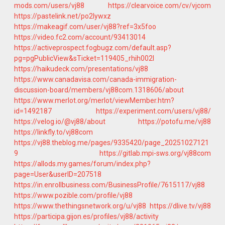
mods.com/users/vj88
https://clearvoice.com/cv/vjcom
https://pastelink.net/po2lywxz
https://makeagif.com/user/vj88?ref=3x5foo
https://video.fc2.com/account/93413014
https://activeprospect.fogbugz.com/default.asp?
pg=pgPublicView&sTicket=119405_rhih002l
https://haikudeck.com/presentations/vj88
https://www.canadavisa.com/canada-immigration-
discussion-board/members/vj88com.1318606/about
https://www.merlot.org/merlot/viewMember.htm?
id=1492187
https://experiment.com/users/vj88/
https://velog.io/@vj88/about
https://potofu.me/vj88
https://linkfly.to/vj88com
https://vj88.theblog.me/pages/9335420/page_20251027121
9
https://gitlab.mpi-sws.org/vj88com
https://allods.my.games/forum/index.php?
page=User&userID=207518
https://in.enrollbusiness.com/BusinessProfile/7615117/vj88
https://www.pozible.com/profile/vj88
https://www.thethingsnetwork.org/u/vj88
https://dlive.tv/vj88
https://participa.gijon.es/profiles/vj88/activity