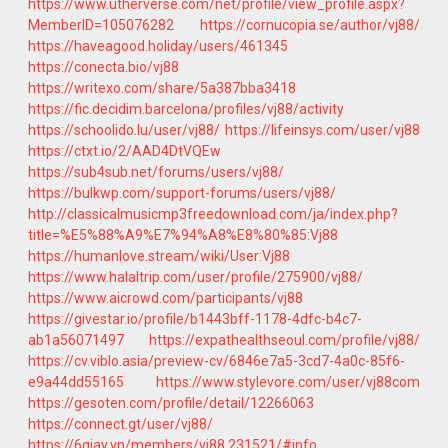
https://www.utherverse.com/net/profile/view_profile.aspx?
MemberID=105076282
https://cornucopia.se/author/vj88/
https://haveagood.holiday/users/461345
https://conecta.bio/vj88
https://writexo.com/share/5a387bba3418
https://fic.decidim.barcelona/profiles/vj88/activity
https://schoolido.lu/user/vj88/
https://lifeinsys.com/user/vj88
https://ctxt.io/2/AAD4DtVQEw
https://sub4sub.net/forums/users/vj88/
https://bulkwp.com/support-forums/users/vj88/
http://classicalmusicmp3freedownload.com/ja/index.php?
title=%E5%88%A9%E7%94%A8%E8%80%85:Vj88
https://humanlove.stream/wiki/User:Vj88
https://www.halaltrip.com/user/profile/275900/vj88/
https://www.aicrowd.com/participants/vj88
https://givestar.io/profile/b1443bff-1178-4dfc-b4c7-
ab1a56071497
https://expathealthseoul.com/profile/vj88/
https://cv.viblo.asia/preview-cv/6846e7a5-3cd7-4a0c-85f6-
e9a44dd55165
https://www.stylevore.com/user/vj88com
https://gesoten.com/profile/detail/12266063
https://connect.gt/user/vj88/
https://6giay.vn/members/vj88.231521/#info