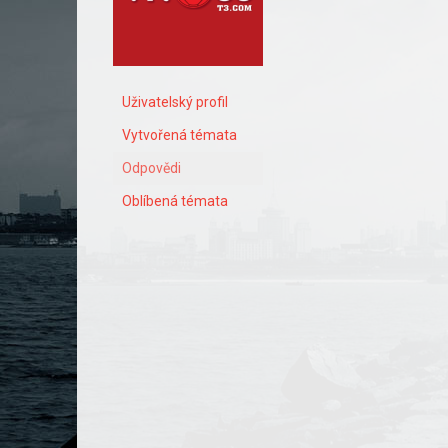
Uživatelský profil
Vytvořená témata
Odpovědi
Oblíbená témata