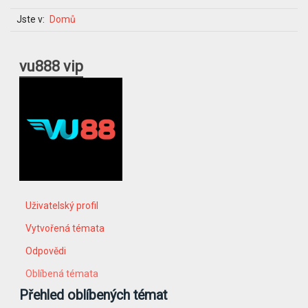
Jste v:
Domů
vu888 vip
Uživatelský profil
Vytvořená témata
Odpovědi
Oblíbená témata
Přehled oblíbených témat