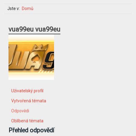
Jste v:
Domů
vua99eu vua99eu
Uživatelský profil
Vytvořená témata
Odpovědi
Oblíbená témata
Přehled odpovědí