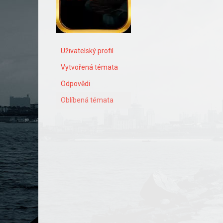
Uživatelský profil
Vytvořená témata
Odpovědi
Oblíbená témata