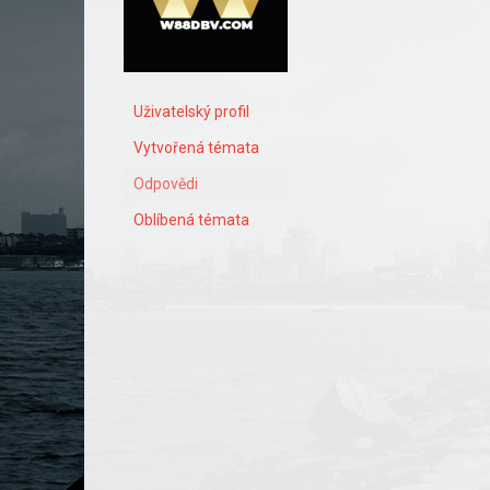
Uživatelský profil
Vytvořená témata
Odpovědi
Oblíbená témata