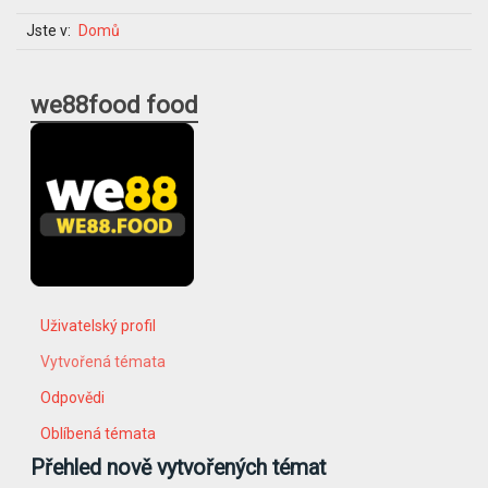
Jste v:
Domů
we88food food
Uživatelský profil
Vytvořená témata
Odpovědi
Oblíbená témata
Přehled nově vytvořených témat