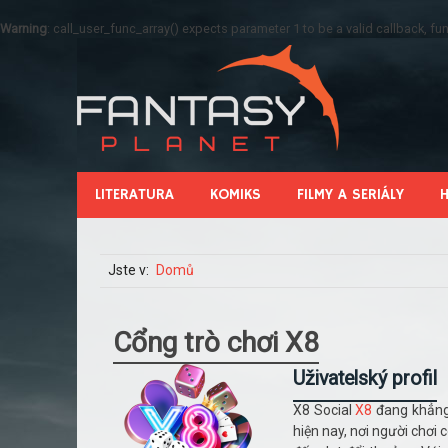
Warning
: call_user_func_array() expects parameter 1 to be a valid callback, 
LITERATURA
KOMIKS
FILMY A SERIÁLY
Jste v:
Domů
Cổng trò chơi X8
Uživatelský profil
X8 Social
X8
đang khẳng 
hiện nay, nơi người chơi