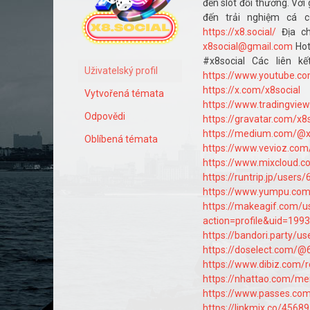
đến slot đổi thưởng. Với
đến trải nghiệm cá 
https://x8.social/
Địa ch
x8social@gmail.com
Hot
#x8social Các liên 
Uživatelský profil
https://www.youtube.c
https://x.com/x8social
Vytvořená témata
https://www.tradingview
Odpovědi
https://gravatar.com/x8s
https://medium.com/@x
Oblíbená témata
https://www.vevioz.com
https://www.mixcloud.c
https://runtrip.jp/users
https://www.yumpu.com
https://makeagif.com/u
action=profile&uid=199
https://bandori.party/u
https://doselect.com/
https://www.dibiz.com/
https://nhattao.com/m
https://www.passes.c
https://linkmix.co/4568