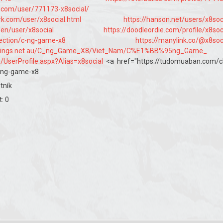
t.com/user/771173-x8social/
k.com/user/x8social.html
https://hanson.net/users/x8soc
en/user/x8social
https://doodleordie.com/profile/x8soc
lection/c-ng-game-x8
https://manylink.co/@x8soc
listings.net.au/C_ng_Game_X8/Viet_Nam/C%E1%BB%95ng_Game_
/UserProfile.aspx?Alias=x8social
<a href="https://tudomuaban.com/c
cong-game-x8
tník
: 0