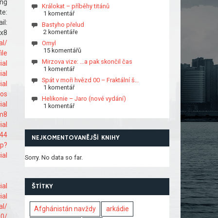
ang
Králokat – příběhy titánů
e:
1 komentář
l:
Bastyho přelud
2 komentáře
px8
al/
Omyl
15 komentářů
ile
Mirzova vize: …a pak skončil čas
ial
1 komentář
ial
Spát v moři hvězd 00 – Fraktální š…
ial
1 komentář
tos
Helikonie – Jaro (nové vydání)
ial
1 komentář
zm8
ial
444
NEJKOMENTOVANĚJŠÍ KNIHY
hp?
ial
Sorry. No data so far.
ial
ŠTÍTKY
ial
al/
Afghánistán navždy
arkádie
50/