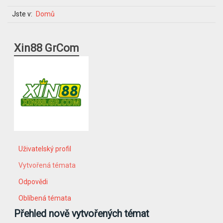
Jste v:
Domů
Xin88 GrCom
Uživatelský profil
Vytvořená témata
Odpovědi
Oblíbená témata
Přehled nově vytvořených témat