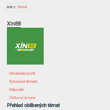
Jste v:
Domů
Xin88
Uživatelský profil
Vytvořená témata
Odpovědi
Oblíbená témata
Přehled oblíbených témat