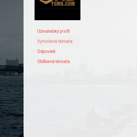
Uživatelský profil
Vytvořená témata
Odpovědi
Oblíbená témata