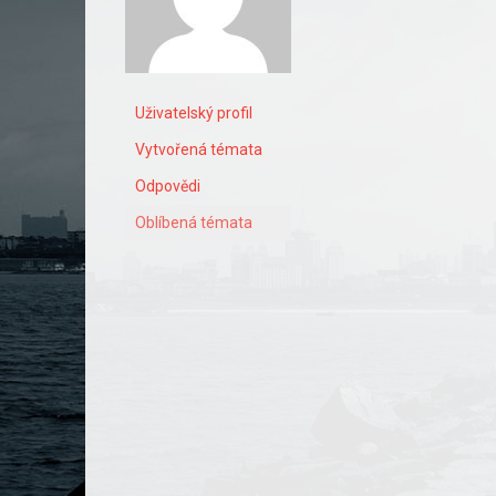
Uživatelský profil
Vytvořená témata
Odpovědi
Oblíbená témata