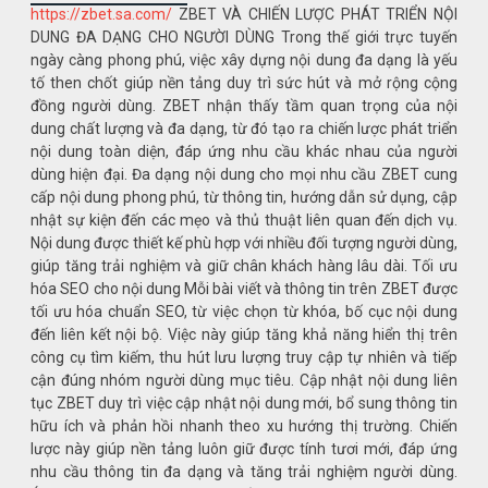
https://zbet.sa.com/
ZBET VÀ CHIẾN LƯỢC PHÁT TRIỂN NỘI
DUNG ĐA DẠNG CHO NGƯỜI DÙNG Trong thế giới trực tuyến
ngày càng phong phú, việc xây dựng nội dung đa dạng là yếu
tố then chốt giúp nền tảng duy trì sức hút và mở rộng cộng
đồng người dùng. ZBET nhận thấy tầm quan trọng của nội
dung chất lượng và đa dạng, từ đó tạo ra chiến lược phát triển
nội dung toàn diện, đáp ứng nhu cầu khác nhau của người
dùng hiện đại. Đa dạng nội dung cho mọi nhu cầu ZBET cung
cấp nội dung phong phú, từ thông tin, hướng dẫn sử dụng, cập
nhật sự kiện đến các mẹo và thủ thuật liên quan đến dịch vụ.
Nội dung được thiết kế phù hợp với nhiều đối tượng người dùng,
giúp tăng trải nghiệm và giữ chân khách hàng lâu dài. Tối ưu
hóa SEO cho nội dung Mỗi bài viết và thông tin trên ZBET được
tối ưu hóa chuẩn SEO, từ việc chọn từ khóa, bố cục nội dung
đến liên kết nội bộ. Việc này giúp tăng khả năng hiển thị trên
công cụ tìm kiếm, thu hút lưu lượng truy cập tự nhiên và tiếp
cận đúng nhóm người dùng mục tiêu. Cập nhật nội dung liên
tục ZBET duy trì việc cập nhật nội dung mới, bổ sung thông tin
hữu ích và phản hồi nhanh theo xu hướng thị trường. Chiến
lược này giúp nền tảng luôn giữ được tính tươi mới, đáp ứng
nhu cầu thông tin đa dạng và tăng trải nghiệm người dùng.