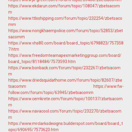
https://www.ekdarun.com/forum/topic/108047/zbetsacom
m
https://www.ttlxshipping.com/forum/topic/232254/zbetsaco
mm
https://www.nongkhaempolice.com/forum/topic/52853/zbet
sacomm
https://www.vhs80.com/board/board_topic/6798823/757358
7.htm
https://www.freedomteamapexmarketinggroup.com/board/
board_topic/8118484/7573593.htm
https://www.bonback.com/forum/topic/232267/zbetsacom
m
https://www.driedsquidathome.com/forum/topic/82607/zbe
tsacomm
https://www.fw-
follow.com/forum/topic/63945/zbetsacomm
https://www.cemkrete.com/forum/topic/100137/zbetsacom
m
https://www.navacool.com/forum/topic/232270/zbetsacom
m
https://www.mrclarksdesigns.builderspot.com/board/board_t
opic/690695/7573620.htm