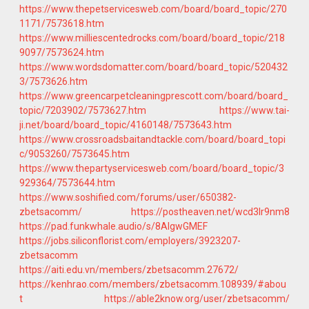
https://www.thepetservicesweb.com/board/board_topic/270
1171/7573618.htm
https://www.milliescentedrocks.com/board/board_topic/218
9097/7573624.htm
https://www.wordsdomatter.com/board/board_topic/520432
3/7573626.htm
https://www.greencarpetcleaningprescott.com/board/board_
topic/7203902/7573627.htm
https://www.tai-
ji.net/board/board_topic/4160148/7573643.htm
https://www.crossroadsbaitandtackle.com/board/board_topi
c/9053260/7573645.htm
https://www.thepartyservicesweb.com/board/board_topic/3
929364/7573644.htm
https://www.soshified.com/forums/user/650382-
zbetsacomm/
https://postheaven.net/wcd3lr9nm8
https://pad.funkwhale.audio/s/8AlgwGMEF
https://jobs.siliconflorist.com/employers/3923207-
zbetsacomm
https://aiti.edu.vn/members/zbetsacomm.27672/
https://kenhrao.com/members/zbetsacomm.108939/#abou
t
https://able2know.org/user/zbetsacomm/