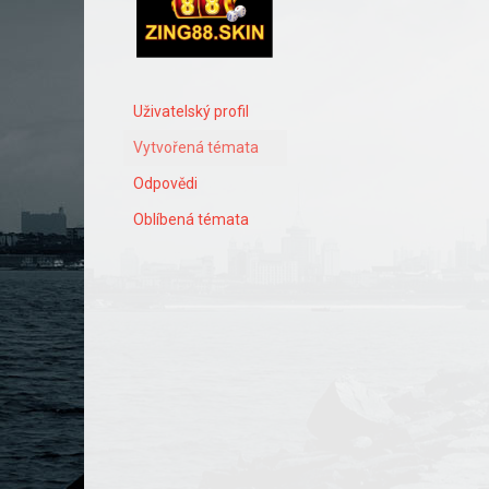
Uživatelský profil
Vytvořená témata
Odpovědi
Oblíbená témata