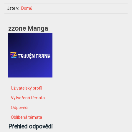
Jste v:
Domů
zzone Manga
Uživatelský profil
Vytvořená témata
Odpovědi
Oblíbená témata
Přehled odpovědí