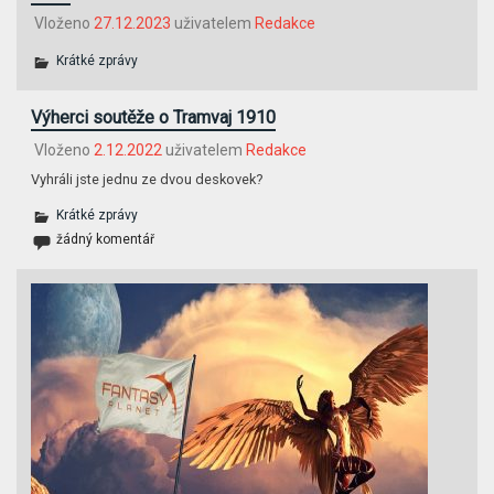
Vloženo
27.12.2023
uživatelem
Redakce
Krátké zprávy
Výherci soutěže o Tramvaj 1910
Vloženo
2.12.2022
uživatelem
Redakce
Vyhráli jste jednu ze dvou deskovek?
Krátké zprávy
žádný komentář